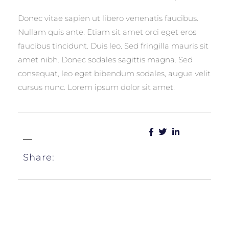
Donec vitae sapien ut libero venenatis faucibus.
Nullam quis ante. Etiam sit amet orci eget eros
faucibus tincidunt. Duis leo. Sed fringilla mauris sit
amet nibh. Donec sodales sagittis magna. Sed
consequat, leo eget bibendum sodales, augue velit
cursus nunc. Lorem ipsum dolor sit amet.
Share: