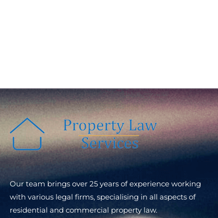
Our team brings over 25 years of experience working
with various legal firms, specialising in all aspects of
residential and commercial property law.