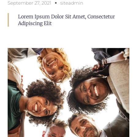
September 27, 2021
siteadmin
Lorem Ipsum Dolor Sit Amet, Consectetur
Adipiscing Elit