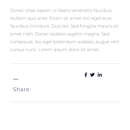
Donec vitae sapien ut libero venenatis faucibus.
Nullam quis ante. Etiam sit amet orci eget eros
faucibus tincidunt. Duis leo. Sed fringilla mauris sit
amet nibh. Donec sodales sagittis magna. Sed
consequat, leo eget bibendum sodales, augue velit
cursus nunc. Lorem ipsum dolor sit amet.
Share: