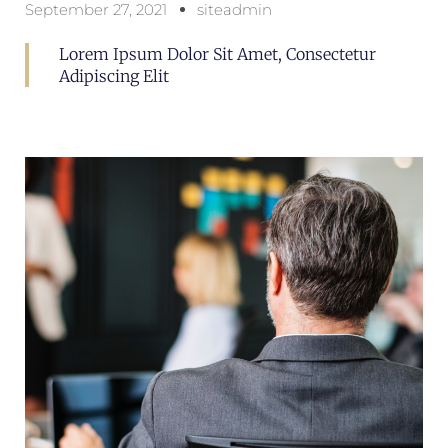
September 27, 2021
siteadmin
Lorem Ipsum Dolor Sit Amet, Consectetur
Adipiscing Elit