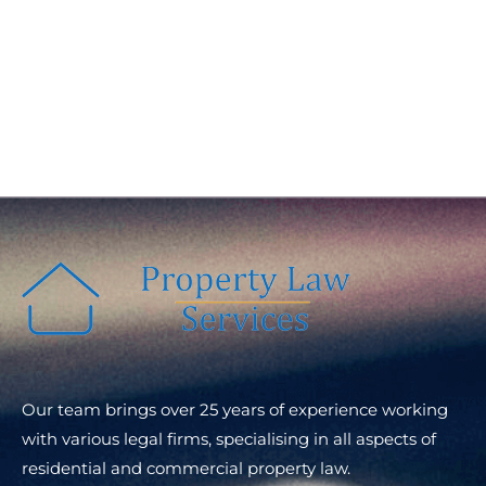
Our team brings over 25 years of experience working
with various legal firms, specialising in all aspects of
residential and commercial property law.