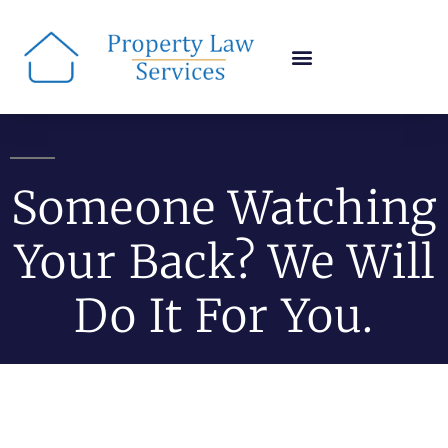
Someone Watching
Your Back? We Will
Do It For You.